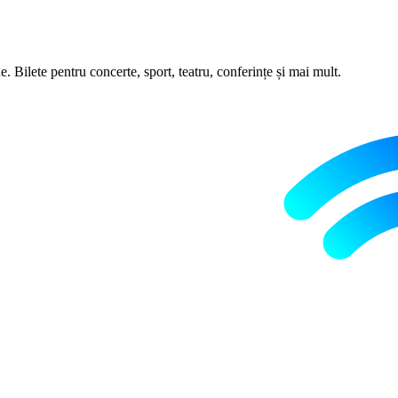
 Bilete pentru concerte, sport, teatru, conferințe și mai mult.