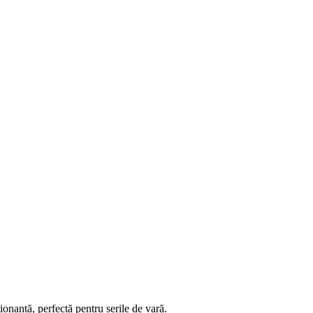
onantă, perfectă pentru serile de vară.