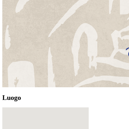
Luogo