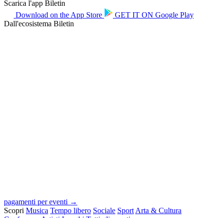
Scarica l'app Biletin
Download on the
App Store
GET IT ON
Google Play
Dall'ecosistema Biletin
pagamenti per eventi →
Scopri
Musica
Tempo libero
Sociale
Sport
Arta & Cultura