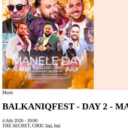
Music
BALKANIQFEST - DAY 2 - 
4 July 2026 · 20:00
THE SECRET, CIRIC
Iaşi, Iași