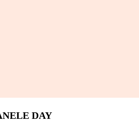
MANELE DAY