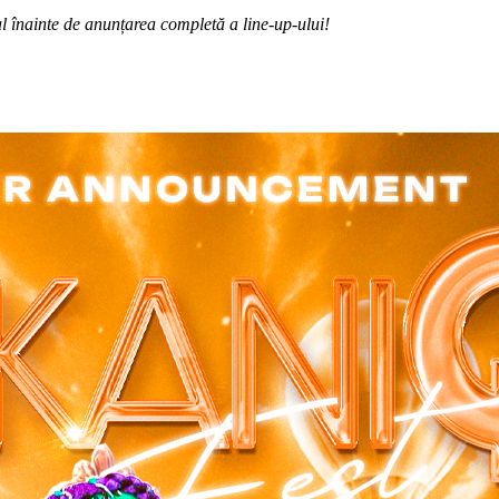
l înainte de anunțarea completă a line-up-ului!