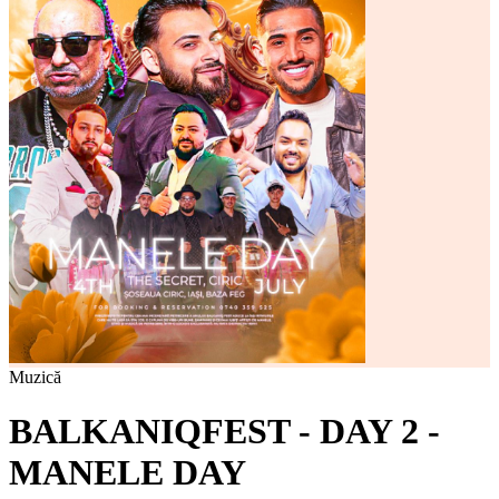
Muzică
BALKANIQFEST - DAY 2 -
MANELE DAY