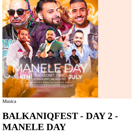
Musica
BALKANIQFEST - DAY 2 -
MANELE DAY