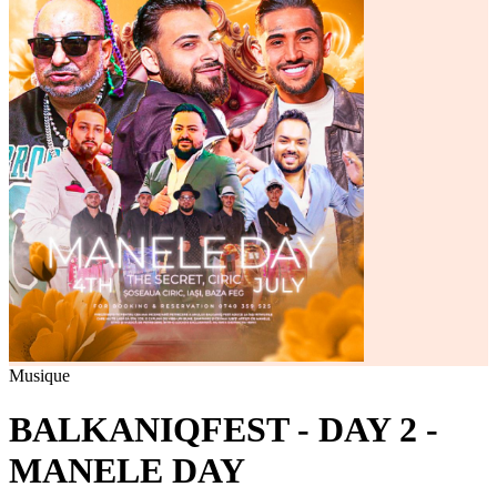
Musique
BALKANIQFEST - DAY 2 -
MANELE DAY