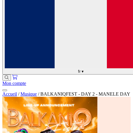
fr
▾
Mon compte
Accueil
/
Musique
/
BALKANIQFEST - DAY 2 - MANELE DAY