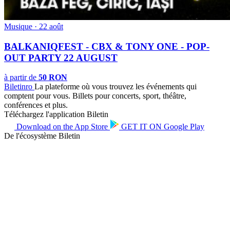
Musique · 22 août
BALKANIQFEST - CBX & TONY ONE - POP-
OUT PARTY 22 AUGUST
à partir de
50 RON
Biletin
ro
La plateforme où vous trouvez les événements qui
comptent pour vous. Billets pour concerts, sport, théâtre,
conférences et plus.
Téléchargez l'application Biletin
Download on the
App Store
GET IT ON
Google Play
De l'écosystème Biletin