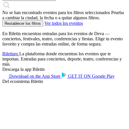
No se han encontrado eventos para los filtros seleccionados
Prueba
a cambiar la ciudad, la fecha o a quitar algunos filtros.
Ver todos los eventos
Restablecer los filtros
En Biletin encuentras entradas para los eventos de Deva —
conciertos, festivales, teatro, conferencias y fiestas. Elige tu evento
favorito y compra las entradas online, de forma segura.
Biletin
ro
La plataforma donde encuentras los eventos que te
importan. Entradas para conciertos, deporte, teatro, conferencias y
más.
Descarga la app Biletin
Download on the
App Store
GET IT ON
Google Play
Del ecosistema Biletin