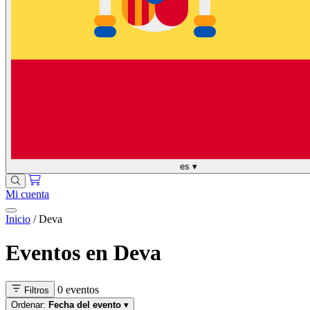
es
▾
Mi cuenta
Inicio
/
Deva
Eventos en Deva
0 eventos
Filtros
Ordenar:
Fecha del evento
▾