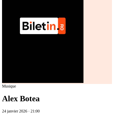
Musique
Alex Botea
24 janvier 2026 · 21:00