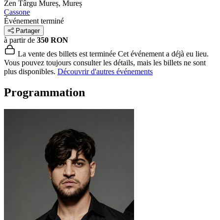
Zen
Târgu Mureș, Mureș
Cassone
Événement terminé
Partager
à partir de
350 RON
La vente des billets est terminée
Cet événement a déjà eu lieu.
Vous pouvez toujours consulter les détails, mais les billets ne sont
plus disponibles.
Découvrir d'autres événements
Programmation