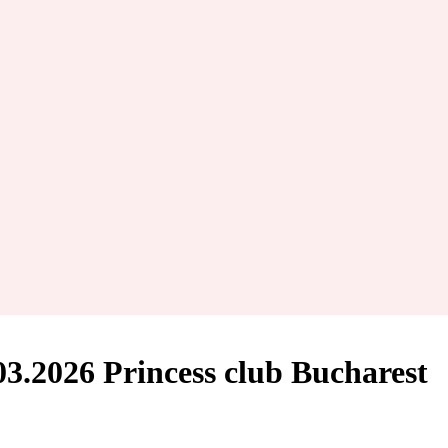
3.2026 Princess club Bucharest