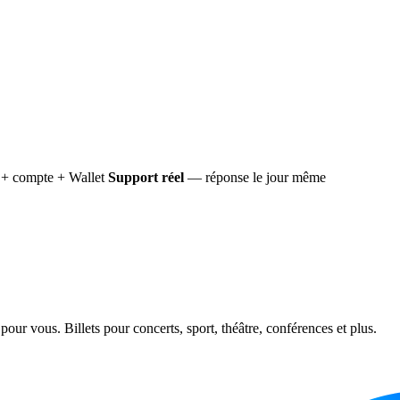
+ compte + Wallet
Support réel
— réponse le jour même
ur vous. Billets pour concerts, sport, théâtre, conférences et plus.