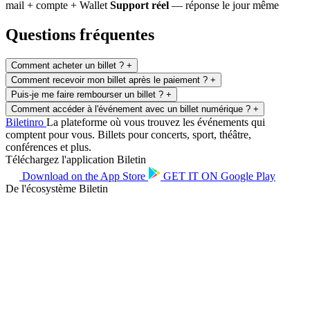
mail + compte + Wallet
Support réel
— réponse le jour même
Questions fréquentes
Comment acheter un billet ?
+
Comment recevoir mon billet après le paiement ?
+
Puis-je me faire rembourser un billet ?
+
Comment accéder à l'événement avec un billet numérique ?
+
Biletin
ro
La plateforme où vous trouvez les événements qui
comptent pour vous. Billets pour concerts, sport, théâtre,
conférences et plus.
Téléchargez l'application Biletin
Download on the
App Store
GET IT ON
Google Play
De l'écosystème Biletin