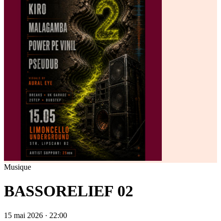
Musique
BASSORELIEF 02
15 mai 2026 · 22:00