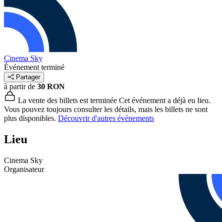
Cinema Sky
Événement terminé
Partager
à partir de
30 RON
La vente des billets est terminée
Cet événement a déjà eu lieu.
Vous pouvez toujours consulter les détails, mais les billets ne sont
plus disponibles.
Découvrir d'autres événements
Lieu
Cinema Sky
Organisateur