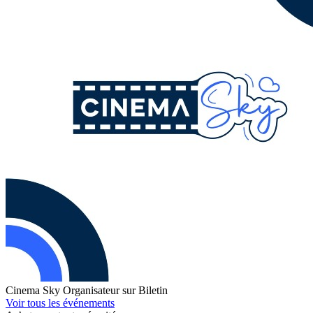
Cinema Sky
Organisateur sur Biletin
Voir tous les événements