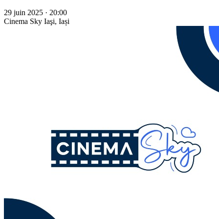
29 juin 2025 · 20:00
Cinema Sky
Iaşi, Iași