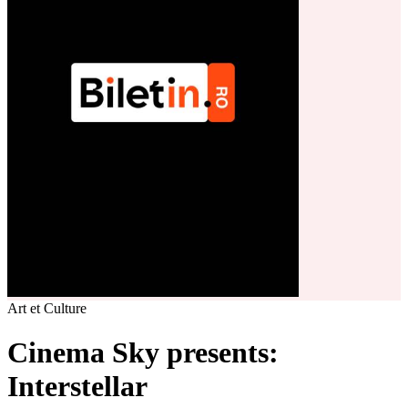
Art et Culture
Cinema Sky presents:
Interstellar