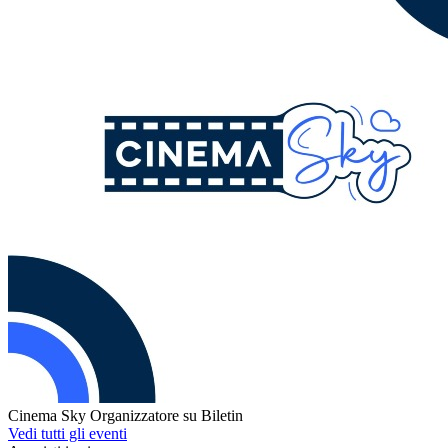
Cinema Sky
Organizzatore su Biletin
Vedi tutti gli eventi