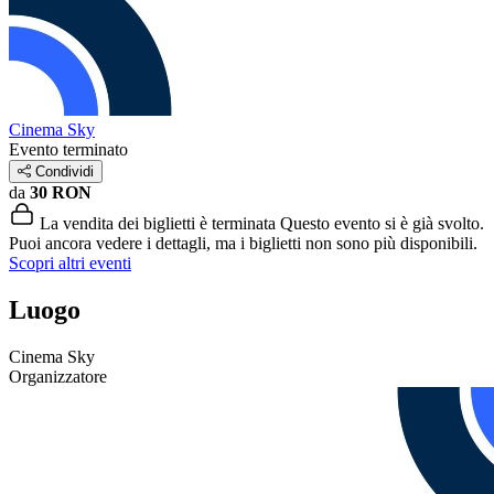
Cinema Sky
Evento terminato
Condividi
da
30 RON
La vendita dei biglietti è terminata
Questo evento si è già svolto.
Puoi ancora vedere i dettagli, ma i biglietti non sono più disponibili.
Scopri altri eventi
Luogo
Cinema Sky
Organizzatore