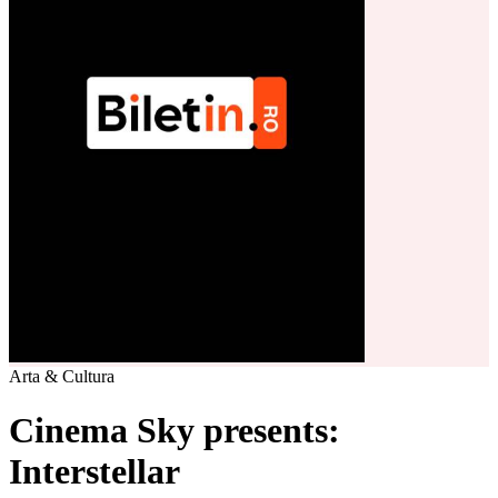
Arta & Cultura
Cinema Sky presents:
Interstellar