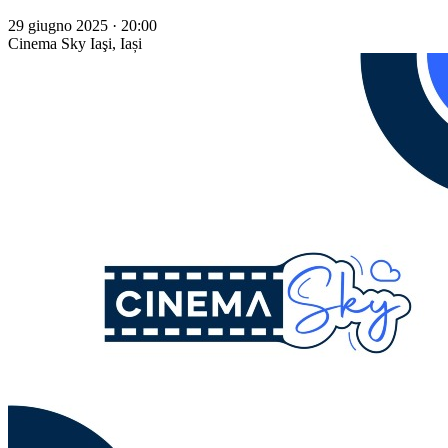
29 giugno 2025 · 20:00
Cinema Sky
Iaşi, Iași