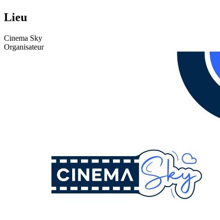
Lieu
Cinema Sky
Organisateur