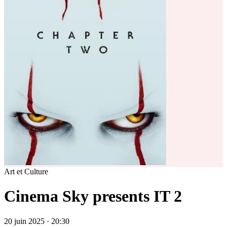
Art et Culture
Cinema Sky presents IT 2
20 juin 2025 · 20:30