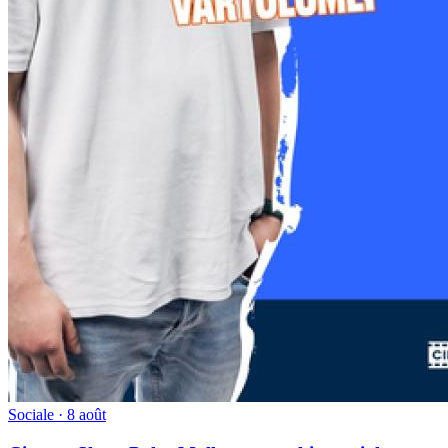
Sociale · 8 août