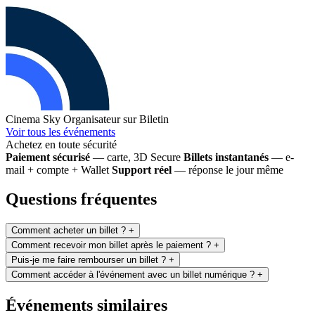
Cinema Sky
Organisateur sur Biletin
Voir tous les événements
Achetez en toute sécurité
Paiement sécurisé
— carte, 3D Secure
Billets instantanés
— e-
mail + compte + Wallet
Support réel
— réponse le jour même
Questions fréquentes
Comment acheter un billet ?
+
Comment recevoir mon billet après le paiement ?
+
Puis-je me faire rembourser un billet ?
+
Comment accéder à l'événement avec un billet numérique ?
+
Événements similaires