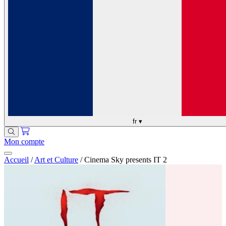
fr
▾
Mon compte
Accueil
/
Art et Culture
/
Cinema Sky presents IT 2