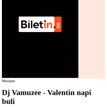
Musique
Dj Vamuzee - Valentin napi
buli