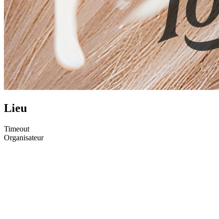
Lieu
Timeout
Organisateur