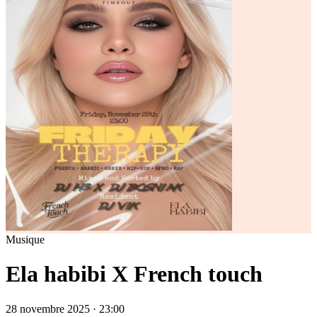
Musique
Ela habibi X French touch
28 novembre 2025 · 23:00