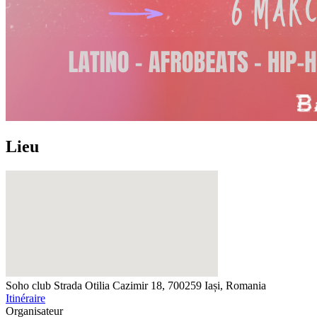
Lieu
Soho club
Strada Otilia Cazimir 18, 700259 Iași, Romania
Itinéraire
Organisateur