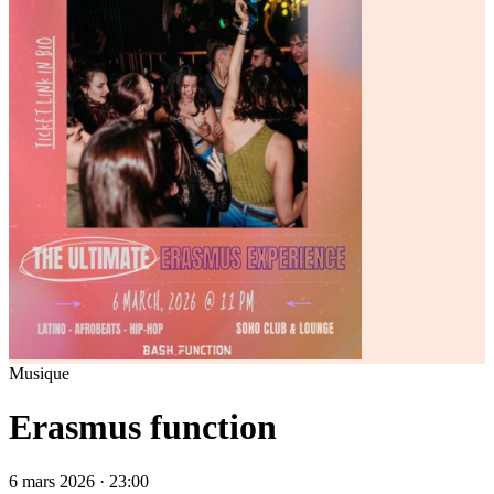
Musique
Erasmus function
6 mars 2026 · 23:00