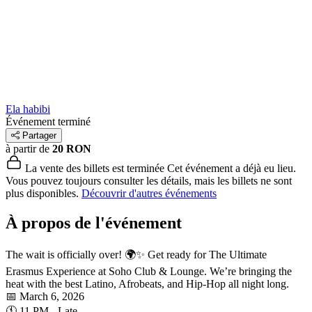
Ela habibi
Événement terminé
Partager
à partir de
20 RON
La vente des billets est terminée
Cet événement a déjà eu lieu.
Vous pouvez toujours consulter les détails, mais les billets ne sont
plus disponibles.
Découvrir d'autres événements
À propos de l'événement
The wait is officially over! 🌍✨ Get ready for The Ultimate
Erasmus Experience at Soho Club & Lounge. We’re bringing the
heat with the best Latino, Afrobeats, and Hip-Hop all night long.
📅 March 6, 2026
🕚 11 PM - Late