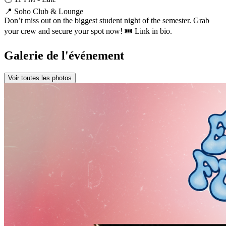
📍 Soho Club & Lounge
Don’t miss out on the biggest student night of the semester. Grab
your crew and secure your spot now! 🎟️ Link in bio.
Galerie de l'événement
Voir toutes les photos