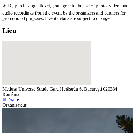
⚠️ By purchasing a ticket, you agree to the use of photo, video, and
audio recordings from the event by the organizers and partners for
promotional purposes. Event details are subject to change.
Lieu
Medusa Universe
Strada Gara Herăstrău 6, București 020334,
România
Itinéraire
Organisateur