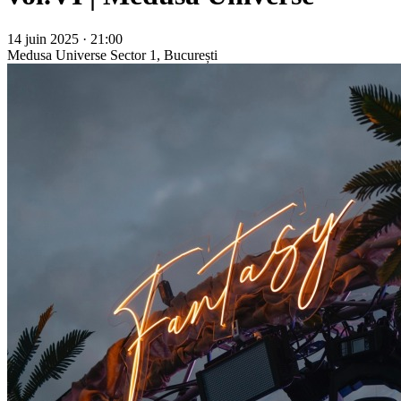
14 juin 2025 · 21:00
Medusa Universe
Sector 1, București