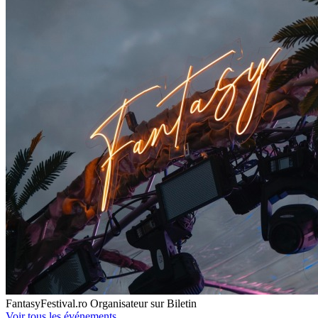
FantasyFestival.ro
Organisateur sur Biletin
Voir tous les événements