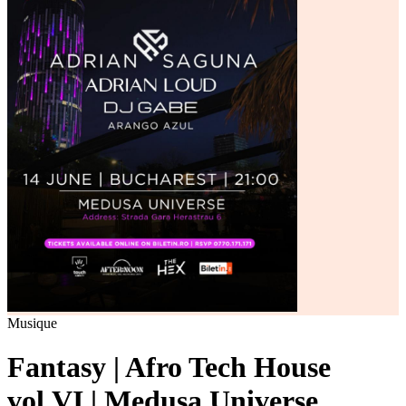
Musique
Fantasy | Afro Tech House
vol.VI | Medusa Universe