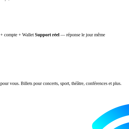
+ compte + Wallet
Support réel
— réponse le jour même
ur vous. Billets pour concerts, sport, théâtre, conférences et plus.