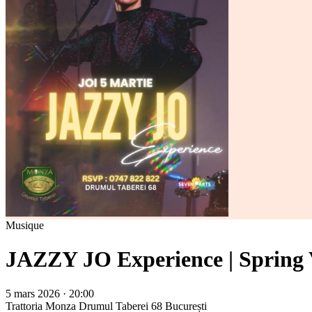
Musique
JAZZY JO Experience | Spring 
5 mars 2026 · 20:00
Trattoria Monza Drumul Taberei 68
București