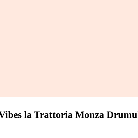
Vibes la Trattoria Monza Drumul