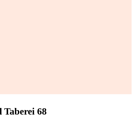
 Taberei 68