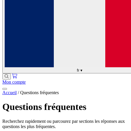
fr
▾
Mon compte
Accueil
/
Questions fréquentes
Questions fréquentes
Recherchez rapidement ou parcourez par sections les réponses aux
questions les plus fréquentes.