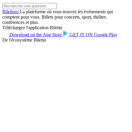
Biletin
ro
La plateforme où vous trouvez les événements qui
comptent pour vous. Billets pour concerts, sport, théâtre,
conférences et plus.
Téléchargez l'application Biletin
Download on the
App Store
GET IT ON
Google Play
De l'écosystème Biletin