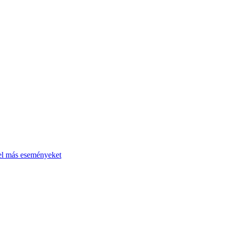
el más eseményeket