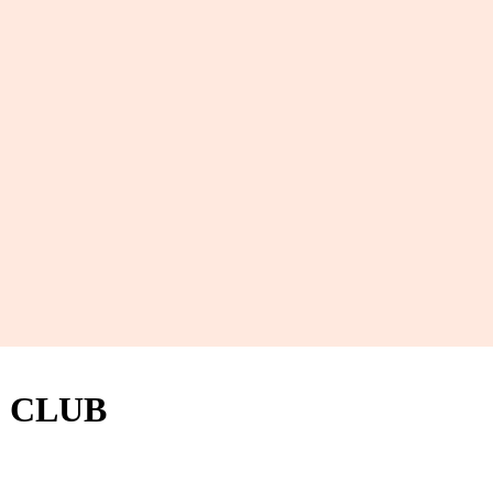
& CLUB