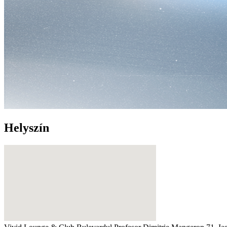
Helyszín