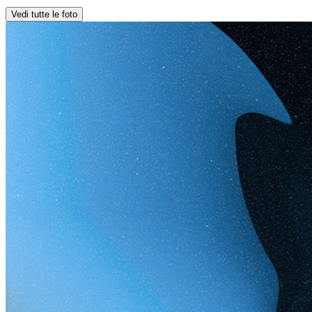
Vedi tutte le foto