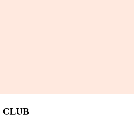
& CLUB