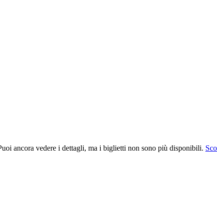
uoi ancora vedere i dettagli, ma i biglietti non sono più disponibili.
Scop