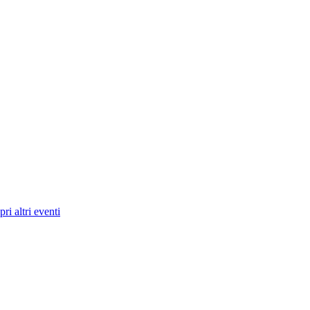
ri altri eventi