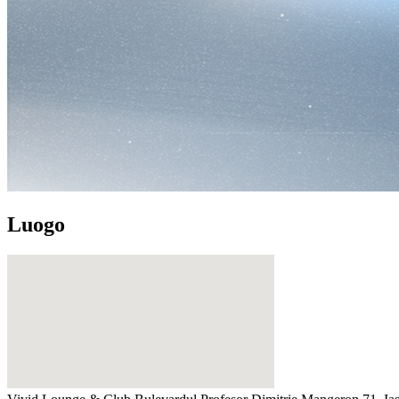
Luogo