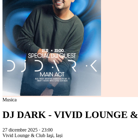
Musica
DJ DARK - VIVID LOUNGE 
27 dicembre 2025 · 23:00
Vivid Lounge & Club
Iaşi, Iași