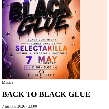
Musica
BACK TO BLACK GLUE
7 maggio 2026 · 23:00