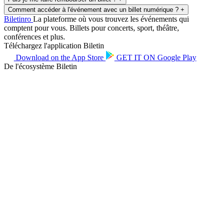
Comment accéder à l'événement avec un billet numérique ?
+
Biletin
ro
La plateforme où vous trouvez les événements qui
comptent pour vous. Billets pour concerts, sport, théâtre,
conférences et plus.
Téléchargez l'application Biletin
Download on the
App Store
GET IT ON
Google Play
De l'écosystème Biletin