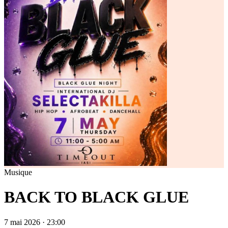
Musique
BACK TO BLACK GLUE
7 mai 2026 · 23:00