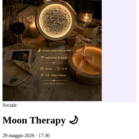
Sociale
Moon Therapy 🌙
29 maggio 2026 · 17:30