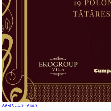
Art et Culture · 9 mars