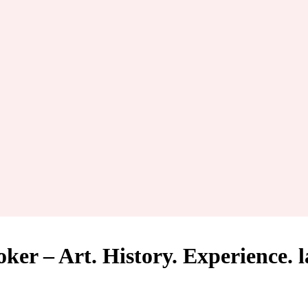
ker – Art. History. Experience.