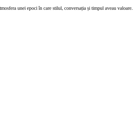
mosfera unei epoci în care stilul, conversația și timpul aveau valoare.