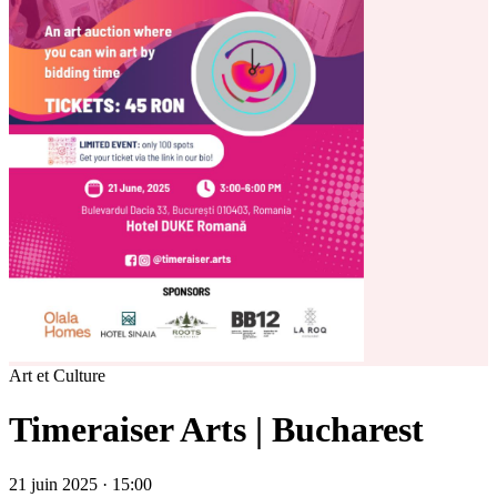
Art et Culture
Timeraiser Arts | Bucharest
21 juin 2025 · 15:00