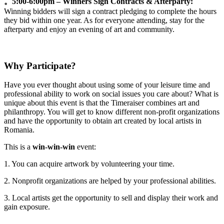
。5:00-6:00pm – Winners Sign Contracts & Afterparty:
Winning bidders will sign a contract pledging to complete the hours
they bid within one year. As for everyone attending, stay for the
afterparty and enjoy an evening of art and community.
Why Participate?
Have you ever thought about using some of your leisure time and
professional ability to work on social issues you care about? What is
unique about this event is that the Timeraiser combines art and
philanthropy. You will get to know different non-profit organizations
and have the opportunity to obtain art created by local artists in
Romania.
This is a
win-win-win
event:
1. You can acquire artwork by volunteering your time.
2. Nonprofit organizations are helped by your professional abilities.
3. Local artists get the opportunity to sell and display their work and
gain exposure.