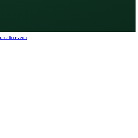
ri altri eventi