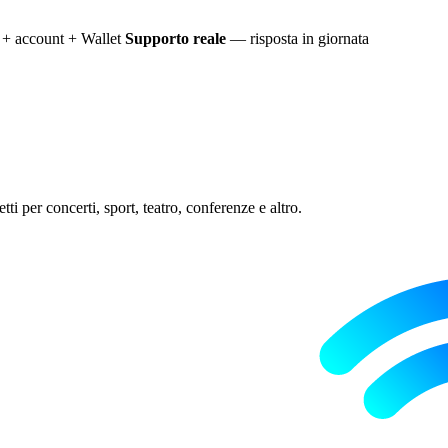
+ account + Wallet
Supporto reale
— risposta in giornata
ti per concerti, sport, teatro, conferenze e altro.