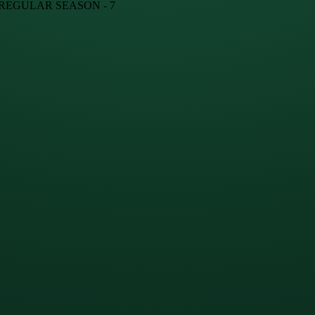
· REGULAR SEASON - 7