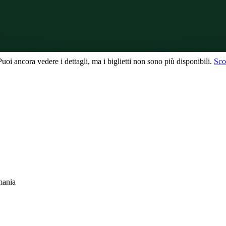
uoi ancora vedere i dettagli, ma i biglietti non sono più disponibili.
Scop
mania