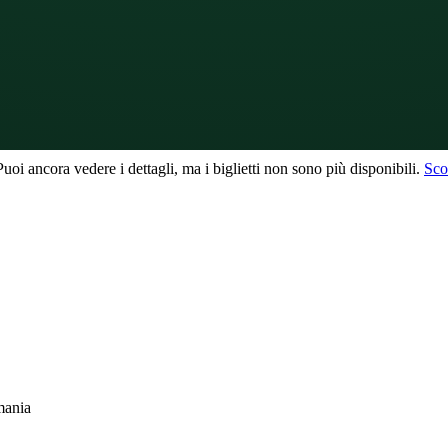
uoi ancora vedere i dettagli, ma i biglietti non sono più disponibili.
Scop
mania