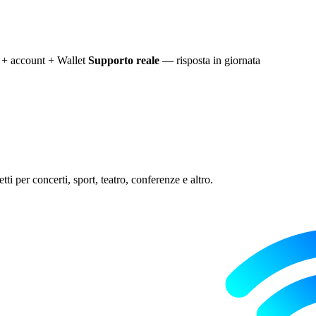
+ account + Wallet
Supporto reale
— risposta in giornata
ti per concerti, sport, teatro, conferenze e altro.